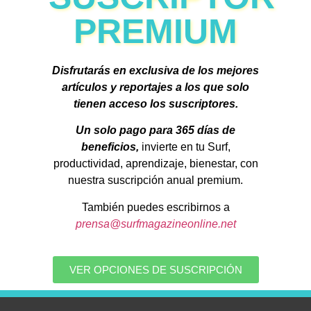
PREMIUM
Disfrutarás en exclusiva de los mejores
artículos y reportajes a los que solo
tienen acceso los suscriptores.
Un solo pago para 365 días de
beneficios,
invierte en tu Surf,
productividad, aprendizaje, bienestar, con
nuestra suscripción anual premium.
También puedes escribirnos a
prensa@surfmagazineonline.net
VER OPCIONES DE SUSCRIPCIÓN