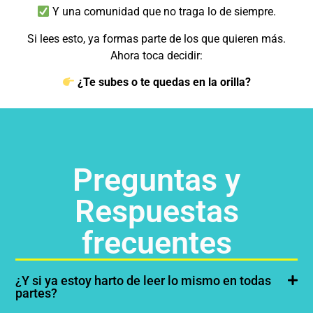
Y una comunidad que no traga lo de siempre.
Si lees esto, ya formas parte de los que quieren más.
Ahora toca decidir:
¿Te subes o te quedas en la orilla?
Preguntas y
Respuestas
frecuentes
¿Y si ya estoy harto de leer lo mismo en todas
partes?