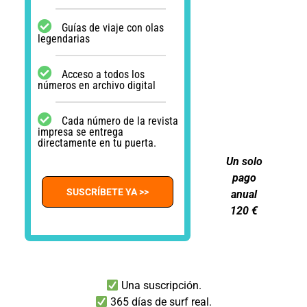
Guías de viaje con olas
legendarias
Acceso a todos los
números en archivo digital
Cada número de la revista
impresa se entrega
directamente en tu puerta.
Un solo
pago
SUSCRÍBETE YA >>
anual
120 €
Una suscripción.
365 días de surf real.