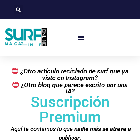
¿Otro artículo reciclado de surf que ya
viste en Instagram?
¿Otro blog que parece escrito por una
IA?
Suscripción
Premium
Aquí te contamos lo que
nadie más se atreve a
publicar
.