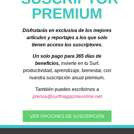
PREMIUM
Disfrutarás en exclusiva de los mejores
artículos y reportajes a los que solo
tienen acceso los suscriptores.
Un solo pago para 365 días de
beneficios,
invierte en tu Surf,
productividad, aprendizaje, bienestar, con
nuestra suscripción anual premium.
También puedes escribirnos a
prensa@surfmagazineonline.net
VER OPCIONES DE SUSCRIPCIÓN