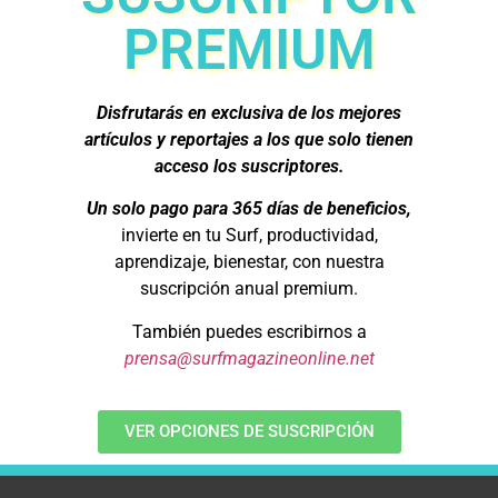
PREMIUM
Disfrutarás en exclusiva de los mejores
artículos y reportajes a los que solo tienen
acceso los suscriptores.
Un solo pago para 365 días de beneficios,
invierte en tu Surf, productividad,
aprendizaje, bienestar, con nuestra
suscripción anual premium.
También puedes escribirnos a
prensa@surfmagazineonline.net
VER OPCIONES DE SUSCRIPCIÓN