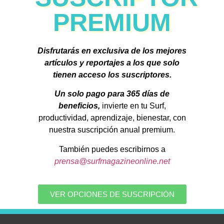
PREMIUM
Disfrutarás en exclusiva de los mejores
artículos y reportajes a los que solo
tienen acceso los suscriptores.
Un solo pago para 365 días de
beneficios,
invierte en tu Surf,
productividad, aprendizaje, bienestar, con
nuestra suscripción anual premium.
También puedes escribirnos a
prensa@surfmagazineonline.net
VER OPCIONES DE SUSCRIPCIÓN