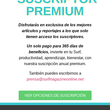
PREMIUM
Disfrutarás en exclusiva de los mejores
artículos y reportajes a los que solo
tienen acceso los suscriptores.
Un solo pago para 365 días de
beneficios,
invierte en tu Surf,
productividad, aprendizaje, bienestar, con
nuestra suscripción anual premium.
También puedes escribirnos a
prensa@surfmagazineonline.net
VER OPCIONES DE SUSCRIPCIÓN