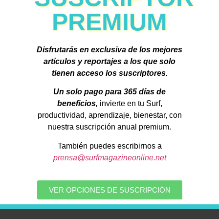
PREMIUM
Disfrutarás en exclusiva de los mejores
artículos y reportajes a los que solo
tienen acceso los suscriptores.
Un solo pago para 365 días de
beneficios,
invierte en tu Surf,
productividad, aprendizaje, bienestar, con
nuestra suscripción anual premium.
También puedes escribirnos a
prensa@surfmagazineonline.net
VER OPCIONES DE SUSCRIPCIÓN