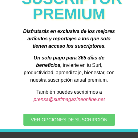
PREMIUM
Disfrutarás en exclusiva de los mejores
artículos y reportajes a los que solo
tienen acceso los suscriptores.
Un solo pago para 365 días de
beneficios,
invierte en tu Surf,
productividad, aprendizaje, bienestar, con
nuestra suscripción anual premium.
También puedes escribirnos a
prensa@surfmagazineonline.net
VER OPCIONES DE SUSCRIPCIÓN