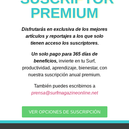
PREMIUM
Disfrutarás en exclusiva de los mejores
artículos y reportajes a los que solo
tienen acceso los suscriptores.
Un solo pago para 365 días de
beneficios,
invierte en tu Surf,
productividad, aprendizaje, bienestar, con
nuestra suscripción anual premium.
También puedes escribirnos a
prensa@surfmagazineonline.net
VER OPCIONES DE SUSCRIPCIÓN