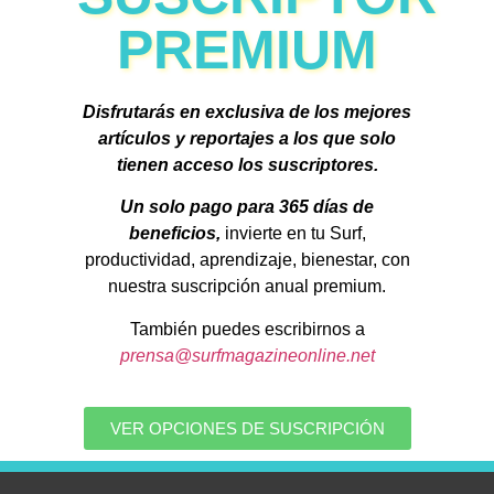
PREMIUM
Disfrutarás en exclusiva de los mejores
artículos y reportajes a los que solo
tienen acceso los suscriptores.
Un solo pago para 365 días de
beneficios,
invierte en tu Surf,
productividad, aprendizaje, bienestar, con
nuestra suscripción anual premium.
También puedes escribirnos a
prensa@surfmagazineonline.net
VER OPCIONES DE SUSCRIPCIÓN