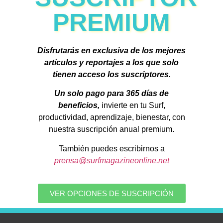
PREMIUM
Disfrutarás en exclusiva de los mejores
artículos y reportajes a los que solo
tienen acceso los suscriptores.
Un solo pago para 365 días de
beneficios,
invierte en tu Surf,
productividad, aprendizaje, bienestar, con
nuestra suscripción anual premium.
También puedes escribirnos a
prensa@surfmagazineonline.net
VER OPCIONES DE SUSCRIPCIÓN