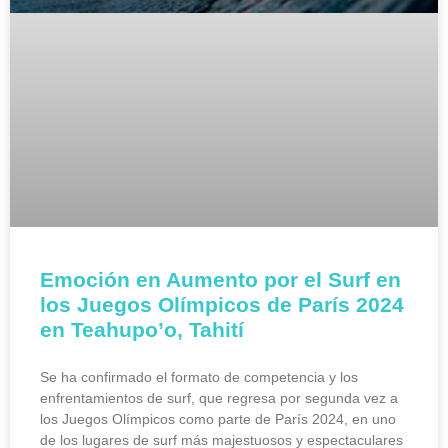
Emoción en Aumento por el Surf en
los Juegos Olímpicos de París 2024
en Teahupo’o, Tahití
Se ha confirmado el formato de competencia y los
enfrentamientos de surf, que regresa por segunda vez a
los Juegos Olímpicos como parte de París 2024, en uno
de los lugares de surf más majestuosos y espectaculares