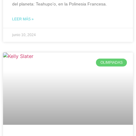
del planeta: Teahupo’o, en la Polinesia Francesa.
LEER MÁS »
junio 10, 2024
OLIMPIADAS