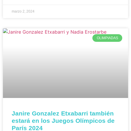
marzo 2, 2024
OLIMPIADAS
Janire Gonzalez Etxabarri también
estará en los Juegos Olímpicos de
París 2024