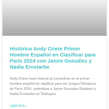
Histórico Andy Criere Primer
Hombre Español en Clasificar para
París 2024 con Janire González y
Nadia Erostarbe
Andy Criere hace historia al convertirse en el primer
hombre español en clasificar para los Juegos Olímpicos
de París 2024, uniéndose a Janire González Etxebarri y
Nadia Erostarbe en Teahupoo.
LEER MÁS »