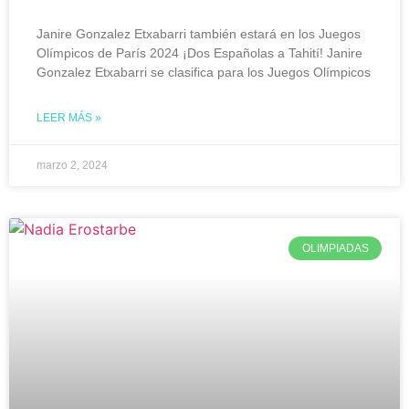
Janire Gonzalez Etxabarri también estará en los Juegos
Olímpicos de París 2024 ¡Dos Españolas a Tahití! Janire
Gonzalez Etxabarri se clasifica para los Juegos Olímpicos
LEER MÁS »
marzo 2, 2024
OLIMPIADAS