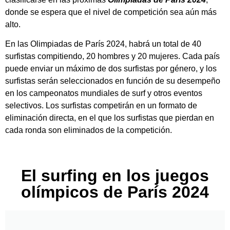
donde se espera que el nivel de competición sea aún más
alto.
En las Olimpiadas de París 2024, habrá un total de 40
surfistas compitiendo, 20 hombres y 20 mujeres. Cada país
puede enviar un máximo de dos surfistas por género, y los
surfistas serán seleccionados en función de su desempeño
en los campeonatos mundiales de surf y otros eventos
selectivos. Los surfistas competirán en un formato de
eliminación directa, en el que los surfistas que pierdan en
cada ronda son eliminados de la competición.
El surfing en los juegos
olímpicos de París 2024