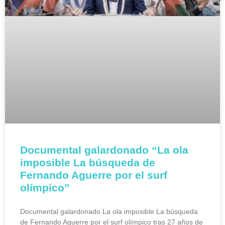
Documental galardonado “La ola
imposible La búsqueda de
Fernando Aguerre por el surf
olímpico”
Documental galardonado La ola imposible La búsqueda
de Fernando Aguerre por el surf olímpico tras 27 años de