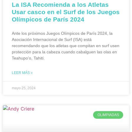
La ISA Recomienda a los Atletas
Usar casco en el Surf de los Juegos
Olímpicos de París 2024
Ante los próximos Juegos Olímpicos de París 2024, la
Asociación Internacional de Surf (ISA) está
recomendando que los atletas que compitan en surf usen
protección para la cabeza cuando cabalguen las olas en
Teahupo’o, Tahití.
LEER MÁS »
mayo 25, 2024
OLIMPIADAS