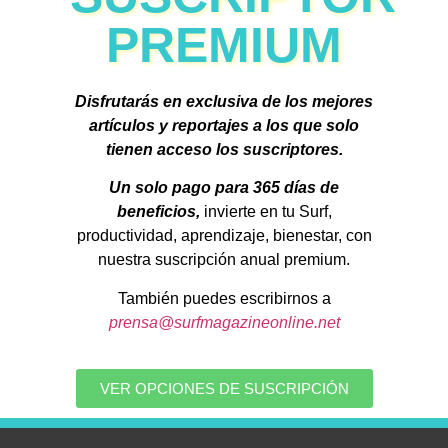
PREMIUM
Disfrutarás en exclusiva de los mejores
artículos y reportajes a los que solo
tienen acceso los suscriptores.
Un solo pago para 365 días de
beneficios,
invierte en tu Surf,
productividad, aprendizaje, bienestar, con
nuestra suscripción anual premium.
También puedes escribirnos a
prensa@surfmagazineonline.net
VER OPCIONES DE SUSCRIPCIÓN