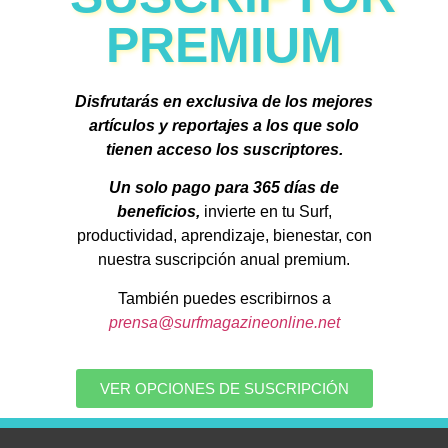
PREMIUM
Disfrutarás en exclusiva de los mejores
artículos y reportajes a los que solo
tienen acceso los suscriptores.
Un solo pago para 365 días de
beneficios,
invierte en tu Surf,
productividad, aprendizaje, bienestar, con
nuestra suscripción anual premium.
También puedes escribirnos a
prensa@surfmagazineonline.net
VER OPCIONES DE SUSCRIPCIÓN