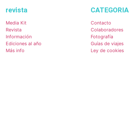
revista
CATEGORIA
Media Kit
Contacto
Revista
Colaboradores
Información
Fotografía
Ediciones al año
Guías de viajes
Más info
Ley de cookies