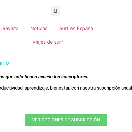
Revista
Noticas
Surf en España
Viajes de surf
EMIUM
los que solo tienen acceso los suscriptores.
roductividad, aprendizaje, bienestar, con nuestra suscripción anua
VER OPCIONES DE SUSCRIPCIÓN