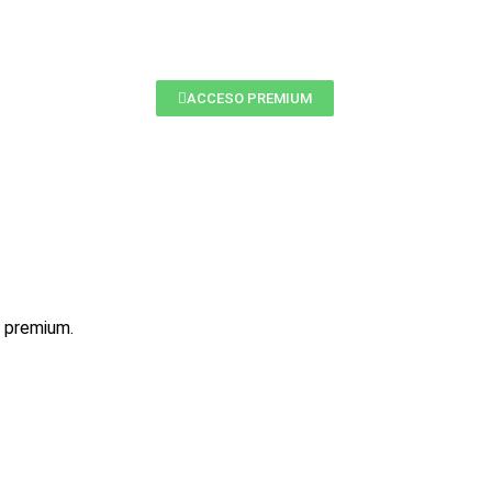
ACCESO PREMIUM
l premium.