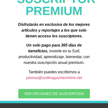
PREMIUM
Disfrutarás en exclusiva de los mejores
artículos y reportajes a los que solo
tienen acceso los suscriptores.
Un solo pago para 365 días de
beneficios,
invierte en tu Surf,
productividad, aprendizaje, bienestar, con
nuestra suscripción anual premium.
También puedes escribirnos a
prensa@surfmagazineonline.net
VER OPCIONES DE SUSCRIPCIÓN