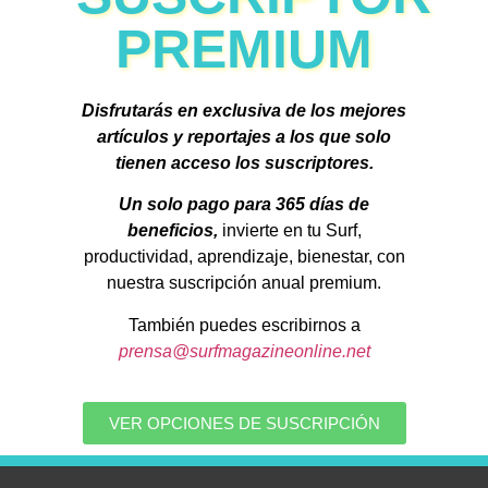
PREMIUM
Disfrutarás en exclusiva de los mejores
artículos y reportajes a los que solo
tienen acceso los suscriptores.
Un solo pago para 365 días de
beneficios,
invierte en tu Surf,
productividad, aprendizaje, bienestar, con
nuestra suscripción anual premium.
También puedes escribirnos a
prensa@surfmagazineonline.net
VER OPCIONES DE SUSCRIPCIÓN