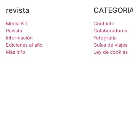
revista
CATEGORI
Media Kit
Contacto
Revista
Colaboradores
Información
Fotografía
Ediciones al año
Guías de viajes
Más info
Ley de cookies