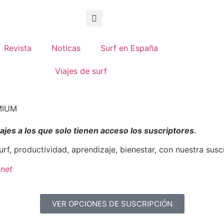
Revista
Noticas
Surf en España
Viajes de surf
EMIUM
ajes a los que solo tienen acceso los suscriptores.
Surf, productividad, aprendizaje, bienestar, con nuestra sus
net
VER OPCIONES DE SUSCRIPCIÓN