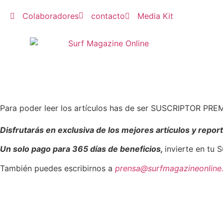
Colaboradores
contacto
Media Kit
Para poder leer los artículos has de ser SUSCRIPTOR PR
Disfrutarás en exclusiva de los mejores artículos y report
Un solo pago para 365 días de beneficios,
invierte en tu 
También puedes escribirnos a
prensa@surfmagazineonline.