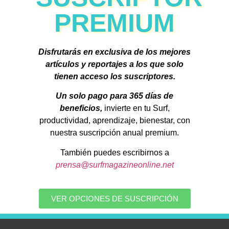
PREMIUM
Disfrutarás en exclusiva de los mejores
artículos y reportajes a los que solo
tienen acceso los suscriptores.
Un solo pago para 365 días de
beneficios,
invierte en tu Surf,
productividad, aprendizaje, bienestar, con
nuestra suscripción anual premium.
También puedes escribirnos a
prensa@surfmagazineonline.net
VER OPCIONES DE SUSCRIPCIÓN