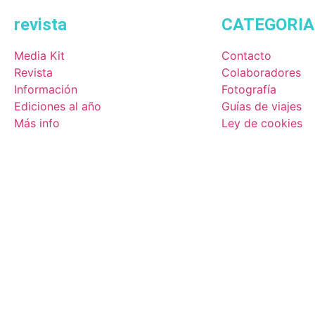
revista
CATEGORIA
Media Kit
Contacto
Revista
Colaboradores
Información
Fotografía
Ediciones al año
Guías de viajes
Más info
Ley de cookies