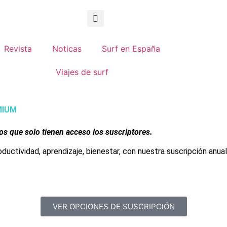
Revista
Noticas
Surf en España
Viajes de surf
EMIUM
los que solo tienen acceso los suscriptores.
roductividad, aprendizaje, bienestar, con nuestra suscripción anua
VER OPCIONES DE SUSCRIPCIÓN