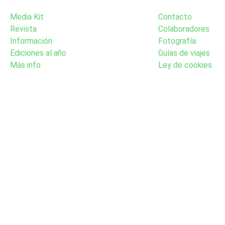
Media Kit
Contacto
Revista
Colaboradores
Información
Fotografía
Ediciones al año
Guías de viajes
Más info
Ley de cookies