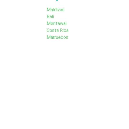
Maldivas
Bali
Mentawai
Costa Rica
Marruecos