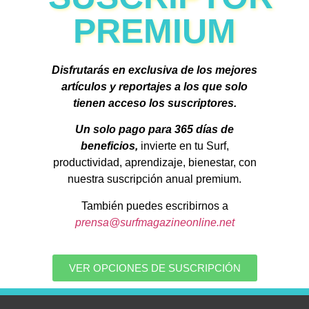
PREMIUM
Disfrutarás en exclusiva de los mejores
artículos y reportajes a los que solo
tienen acceso los suscriptores.
Un solo pago para 365 días de
beneficios,
invierte en tu Surf,
productividad, aprendizaje, bienestar, con
nuestra suscripción anual premium.
También puedes escribirnos a
prensa@surfmagazineonline.net
VER OPCIONES DE SUSCRIPCIÓN