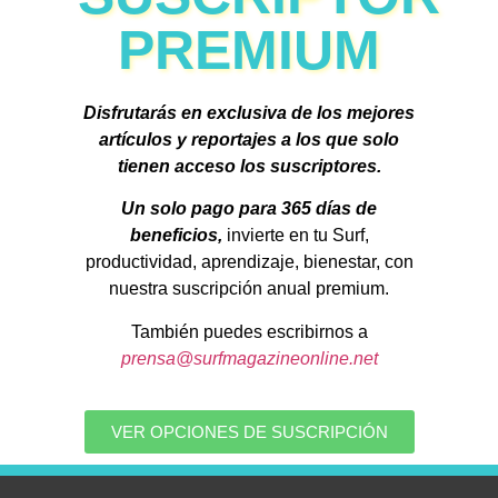
PREMIUM
Disfrutarás en exclusiva de los mejores
artículos y reportajes a los que solo
tienen acceso los suscriptores.
Un solo pago para 365 días de
beneficios,
invierte en tu Surf,
productividad, aprendizaje, bienestar, con
nuestra suscripción anual premium.
También puedes escribirnos a
prensa@surfmagazineonline.net
VER OPCIONES DE SUSCRIPCIÓN