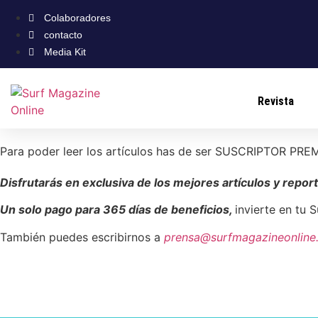
Colaboradores
contacto
Media Kit
Revista
Para poder leer los artículos has de ser SUSCRIPTOR PR
Disfrutarás en exclusiva de los mejores artículos y report
Un solo pago para 365 días de beneficios,
invierte en tu 
También puedes escribirnos a
prensa@surfmagazineonline.