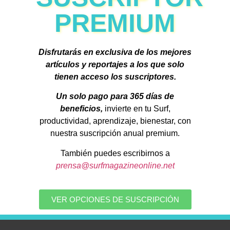
PREMIUM
Disfrutarás en exclusiva de los mejores
artículos y reportajes a los que solo
tienen acceso los suscriptores.
Un solo pago para 365 días de
beneficios,
invierte en tu Surf,
productividad, aprendizaje, bienestar, con
nuestra suscripción anual premium.
También puedes escribirnos a
prensa@surfmagazineonline.net
VER OPCIONES DE SUSCRIPCIÓN