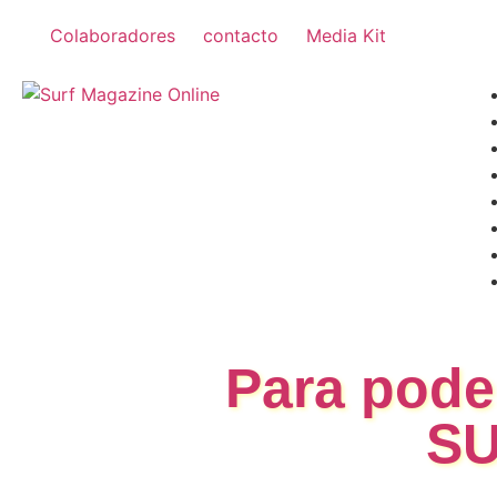
Colaboradores
contacto
Media Kit
Para poder
SU