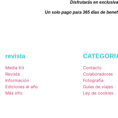
Disfrutarás en exclusiva
Un solo pago para 365 días de benef
revista
CATEGORI
Media Kit
Contacto
Revista
Colaboradores
Información
Fotografía
Ediciones al año
Guías de viajes
Más info
Ley de cookies