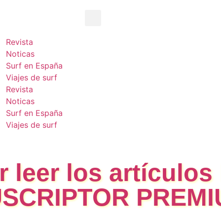
Revista
Noticas
Surf en España
Viajes de surf
Revista
Noticas
Surf en España
Viajes de surf
 leer los artículos
SCRIPTOR PREMI