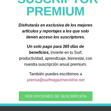
PREMIUM
Disfrutarás en exclusiva de los mejores
artículos y reportajes a los que solo
tienen acceso los suscriptores.
Un solo pago para 365 días de
beneficios,
invierte en tu Surf,
productividad, aprendizaje, bienestar, con
nuestra suscripción anual premium.
También puedes escribirnos a
prensa@surfmagazineonline.net
VER OPCIONES DE SUSCRIPCIÓN