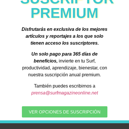
PREMIUM
Disfrutarás en exclusiva de los mejores
artículos y reportajes a los que solo
tienen acceso los suscriptores.
Un solo pago para 365 días de
beneficios,
invierte en tu Surf,
productividad, aprendizaje, bienestar, con
nuestra suscripción anual premium.
También puedes escribirnos a
prensa@surfmagazineonline.net
VER OPCIONES DE SUSCRIPCIÓN