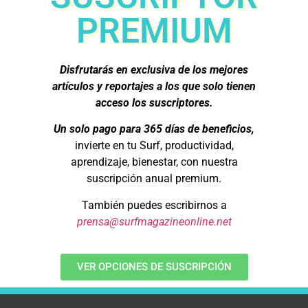
PREMIUM
Disfrutarás en exclusiva de los mejores
artículos y reportajes a los que solo tienen
acceso los suscriptores.
Un solo pago para 365 días de beneficios,
invierte en tu Surf, productividad,
aprendizaje, bienestar, con nuestra
suscripción anual premium.
También puedes escribirnos a
prensa@surfmagazineonline.net
VER OPCIONES DE SUSCRIPCIÓN