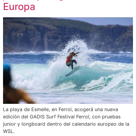
Europa
La playa de Esmelle, en Ferrol, acogerá una nueva
edición del GADIS Surf Festival Ferrol, con pruebas
junior y longboard dentro del calendario europeo de la
WSL.