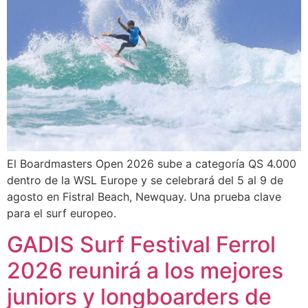
El Boardmasters Open 2026 sube a categoría QS 4.000
dentro de la WSL Europe y se celebrará del 5 al 9 de
agosto en Fistral Beach, Newquay. Una prueba clave
para el surf europeo.
GADIS Surf Festival Ferrol
2026 reunirá a los mejores
juniors y longboarders de