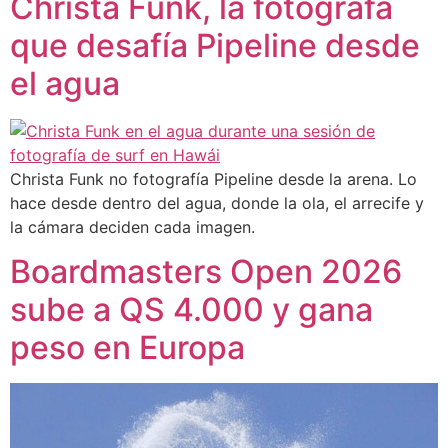
Christa Funk, la fotógrafa
que desafía Pipeline desde
el agua
Christa Funk no fotografía Pipeline desde la arena. Lo
hace desde dentro del agua, donde la ola, el arrecife y
la cámara deciden cada imagen.
Boardmasters Open 2026
sube a QS 4.000 y gana
peso en Europa