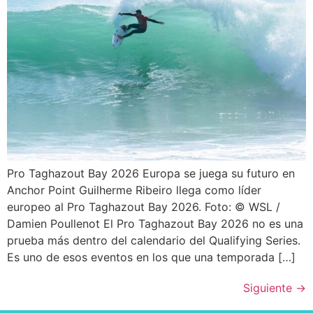
Pro Taghazout Bay 2026 Europa se juega su futuro en
Anchor Point Guilherme Ribeiro llega como líder
europeo al Pro Taghazout Bay 2026. Foto: © WSL /
Damien Poullenot El Pro Taghazout Bay 2026 no es una
prueba más dentro del calendario del Qualifying Series.
Es uno de esos eventos en los que una temporada […]
Siguiente
→