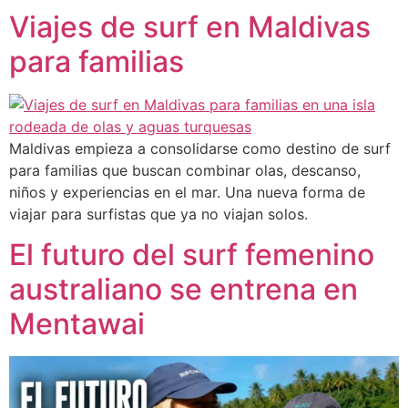
Viajes de surf en Maldivas
para familias
Maldivas empieza a consolidarse como destino de surf
para familias que buscan combinar olas, descanso,
niños y experiencias en el mar. Una nueva forma de
viajar para surfistas que ya no viajan solos.
El futuro del surf femenino
australiano se entrena en
Mentawai