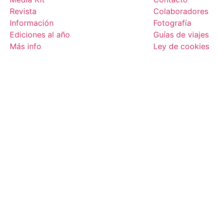
Revista
Colaboradores
Información
Fotografía
Ediciones al año
Guías de viajes
Más info
Ley de cookies