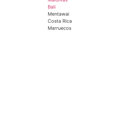
Bali
Mentawai
Costa Rica
Marruecos