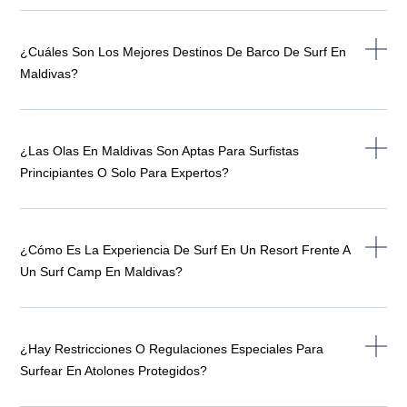
¿Cuáles Son Los Mejores Destinos De Barco De Surf En
Maldivas?
¿Las Olas En Maldivas Son Aptas Para Surfistas
Principiantes O Solo Para Expertos?
¿Cómo Es La Experiencia De Surf En Un Resort Frente A
Un Surf Camp En Maldivas?
¿Hay Restricciones O Regulaciones Especiales Para
Surfear En Atolones Protegidos?