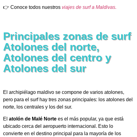
👉 Conoce todos nuestros
viajes de surf a Maldivas.
Principales zonas de surf
Atolones del norte,
Atolones del centro y
Atolones del sur
El archipiélago maldivo se compone de varios atolones,
pero para el surf hay tres zonas principales: los atolones del
norte, los centrales y los del sur.
El
atolón de Malé Norte
es el más popular, ya que está
ubicado cerca del aeropuerto internacional. Esto lo
convierte en el destino principal para la mayoría de los