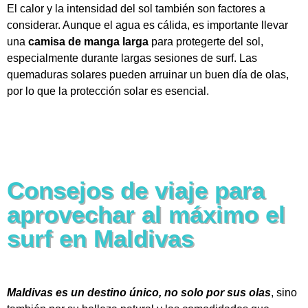
El calor y la intensidad del sol también son factores a
considerar. Aunque el agua es cálida, es importante llevar
una
camisa de manga larga
para protegerte del sol,
especialmente durante largas sesiones de surf. Las
quemaduras solares pueden arruinar un buen día de olas,
por lo que la protección solar es esencial.
Consejos de viaje para
aprovechar al máximo el
surf en Maldivas
Maldivas es un destino único, no solo por sus olas
, sino