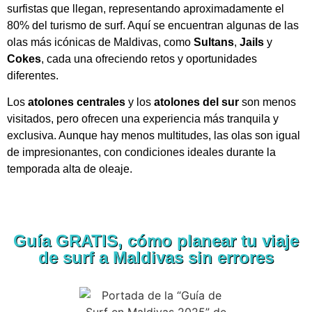
surfistas que llegan, representando aproximadamente el
80% del turismo de surf. Aquí se encuentran algunas de las
olas más icónicas de Maldivas, como
Sultans
,
Jails
y
Cokes
, cada una ofreciendo retos y oportunidades
diferentes.
Los
atolones centrales
y los
atolones del sur
son menos
visitados, pero ofrecen una experiencia más tranquila y
exclusiva. Aunque hay menos multitudes, las olas son igual
de impresionantes, con condiciones ideales durante la
temporada alta de oleaje.
Guía GRATIS, cómo planear tu viaje
de surf a Maldivas sin errores