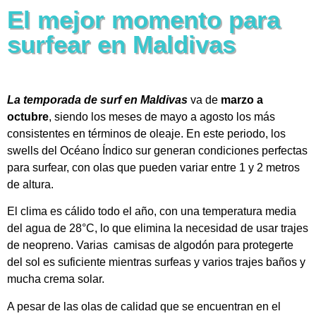
El mejor momento para
surfear en Maldivas
La temporada de surf en Maldivas
va de
marzo a
octubre
, siendo los meses de mayo a agosto los más
consistentes en términos de oleaje. En este periodo, los
swells del Océano Índico sur generan condiciones perfectas
para surfear, con olas que pueden variar entre 1 y 2 metros
de altura.
El clima es cálido todo el año, con una temperatura media
del agua de 28°C, lo que elimina la necesidad de usar trajes
de neopreno. Varias camisas de algodón para protegerte
del sol es suficiente mientras surfeas y varios trajes baños y
mucha crema solar.
A pesar de las olas de calidad que se encuentran en el