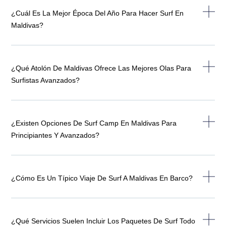
¿Cuál Es La Mejor Época Del Año Para Hacer Surf En
Maldivas?
¿Qué Atolón De Maldivas Ofrece Las Mejores Olas Para
Surfistas Avanzados?
¿Existen Opciones De Surf Camp En Maldivas Para
Principiantes Y Avanzados?
¿Cómo Es Un Típico Viaje De Surf A Maldivas En Barco?
¿Qué Servicios Suelen Incluir Los Paquetes De Surf Todo