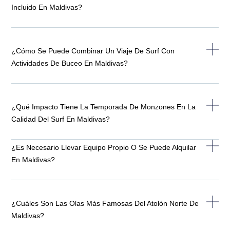
Incluido En Maldivas?
¿Cómo Se Puede Combinar Un Viaje De Surf Con
Actividades De Buceo En Maldivas?
¿Qué Impacto Tiene La Temporada De Monzones En La
Calidad Del Surf En Maldivas?
¿Es Necesario Llevar Equipo Propio O Se Puede Alquilar
En Maldivas?
¿Cuáles Son Las Olas Más Famosas Del Atolón Norte De
Maldivas?