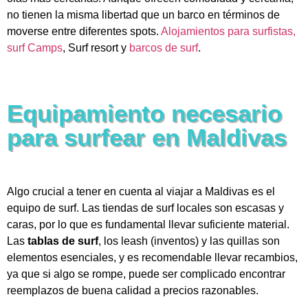
no tienen la misma libertad que un barco en términos de
moverse entre diferentes spots.
Alojamientos para surfistas,
surf Camps
, Surf resort y
barcos de surf
.
Equipamiento necesario
para surfear en Maldivas
Algo crucial a tener en cuenta al viajar a Maldivas es el
equipo de surf. Las tiendas de surf locales son escasas y
caras, por lo que es fundamental llevar suficiente material.
Las
tablas de surf
, los leash (inventos) y las quillas son
elementos esenciales, y es recomendable llevar recambios,
ya que si algo se rompe, puede ser complicado encontrar
reemplazos de buena calidad a precios razonables.