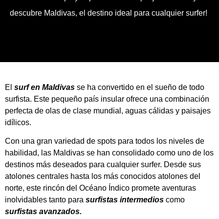
descubre Maldivas, el destino ideal para cualquier surfer!
El
surf en Maldivas
se ha convertido en el sueño de todo
surfista. Este pequeño país insular ofrece una combinación
perfecta de olas de clase mundial, aguas cálidas y paisajes
idílicos.
Con una gran variedad de spots para todos los niveles de
habilidad, las Maldivas se han consolidado como uno de los
destinos más deseados para cualquier surfer. Desde sus
atolones centrales hasta los más conocidos atolones del
norte, este rincón del Océano Índico promete aventuras
inolvidables tanto para
surfistas intermedios
como
surfistas
avanzados.