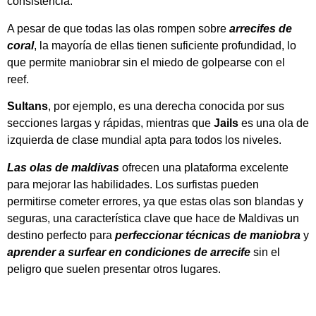
consistencia.
A pesar de que todas las olas rompen sobre
arrecifes de
coral
, la mayoría de ellas tienen suficiente profundidad, lo
que permite maniobrar sin el miedo de golpearse con el
reef.
Sultans
, por ejemplo, es una derecha conocida por sus
secciones largas y rápidas, mientras que
Jails
es una ola de
izquierda de clase mundial apta para todos los niveles.
Las olas de maldivas
ofrecen una plataforma excelente
para mejorar las habilidades. Los surfistas pueden
permitirse cometer errores, ya que estas olas son blandas y
seguras, una característica clave que hace de Maldivas un
destino perfecto para
perfeccionar técnicas de maniobra
y
aprender a surfear en condiciones de arrecife
sin el
peligro que suelen presentar otros lugares.