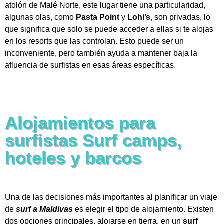
atolón de Malé Norte, este lugar tiene una particularidad,
algunas olas, como
Pasta Point
y
Lohi’s
, son privadas, lo
que significa que solo se puede acceder a ellas si te alojas
en los resorts que las controlan.
Esto puede ser un
inconveniente, pero también ayuda a mantener baja la
afluencia de surfistas en esas áreas específicas.
Alojamientos para
surfistas Surf camps,
hoteles y barcos
Una de las decisiones más importantes al planificar un viaje
de
surf a Maldivas
es elegir el tipo de alojamiento. Existen
dos opciones principales, alojarse en tierra, en un
surf