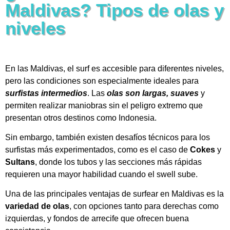
Maldivas? Tipos de olas y
niveles
En las Maldivas, el surf es accesible para diferentes niveles,
pero las condiciones son especialmente ideales para
surfistas intermedios
. Las
olas son largas, suaves
y
permiten realizar maniobras sin el peligro extremo que
presentan otros destinos como Indonesia.
Sin embargo, también existen desafíos técnicos para los
surfistas más experimentados, como es el caso de
Cokes
y
Sultans
, donde los tubos y las secciones más rápidas
requieren una mayor habilidad cuando el swell sube.
Una de las principales ventajas de surfear en Maldivas es la
variedad de olas
, con opciones tanto para derechas como
izquierdas, y fondos de arrecife que ofrecen buena