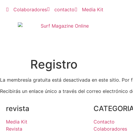
Colaboradores
contacto
Media Kit
Registro
La membresía gratuita está desactivada en este sitio. Por
Recibirás un enlace único a través del correo electrónico 
revista
CATEGORI
Media Kit
Contacto
Revista
Colaboradores