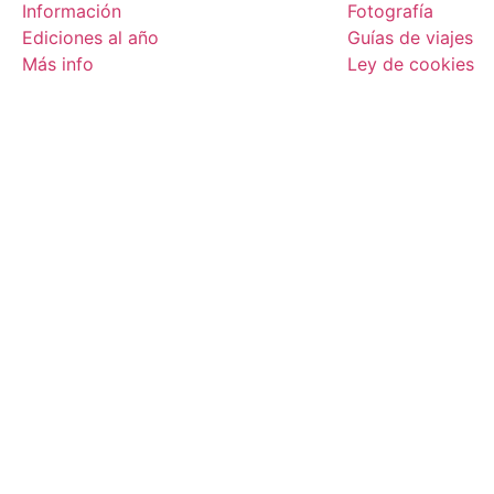
Información
Fotografía
Ediciones al año
Guías de viajes
Más info
Ley de cookies