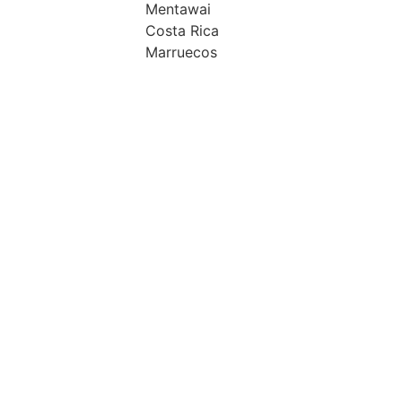
Mentawai
Costa Rica
Marruecos