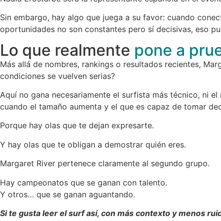
Sin embargo, hay algo que juega a su favor: cuando conect
oportunidades no son constantes pero sí decisivas, eso pu
Lo que realmente
pone a prue
Más allá de nombres, rankings o resultados recientes, Mar
condiciones se vuelven serias?
Aquí no gana necesariamente el surfista más técnico, ni el
cuando el tamaño aumenta y el que es capaz de tomar dec
Porque hay olas que te dejan expresarte.
Y hay olas que te obligan a demostrar quién eres.
Margaret River pertenece claramente al segundo grupo.
Hay campeonatos que se ganan con talento.
Y otros… que se ganan aguantando.
Si te gusta leer el surf así, con más contexto y menos rui