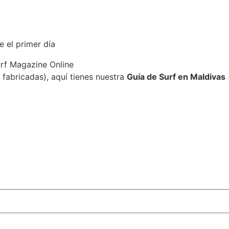
 el primer día
 fabricadas), aquí tienes nuestra
Guía de Surf en Maldivas