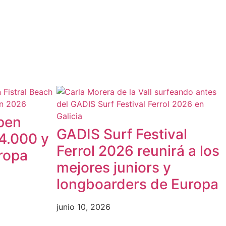
pen
GADIS Surf Festival
4.000 y
Ferrol 2026 reunirá a los
ropa
mejores juniors y
longboarders de Europa
junio 10, 2026