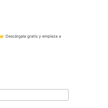
👉 Descárgala gratis y empieza a