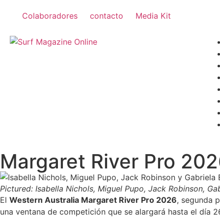
Colaboradores
contacto
Media Kit
Margaret River Pro 20
Pictured: Isabella Nichols, Miguel Pupo, Jack Robinson, G
El
Western Australia Margaret River Pro 2026
, segunda 
una ventana de competición que se alargará hasta el día 2