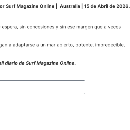
or Surf Magazine Online | Australia | 15 de Abril de 2026.
e espera, sin concesiones y sin ese margen que a veces
gan a adaptarse a un mar abierto, potente, impredecible,
ail diario de Surf Magazine Online.