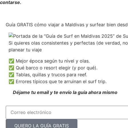
contarse.
Guía GRATIS cómo viajar a Maldivas y surfear bien desde
Si quieres olas consistentes y perfectas (de verdad, no
planear tu viaje
✅ Mejor época según tu nivel y olas.
✅ Qué barco o resort elegir (y por qué).
✅ Tablas, quillas y trucos para reef.
✅ Errores típicos que te arruinan el surf trip.
Déjame tu email y te envío la guía ahora mismo
QUIERO LA GUÍA GRATIS