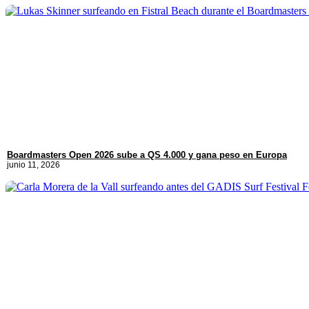
Boardmasters Open 2026 sube a QS 4.000 y gana peso en Europa
junio 11, 2026