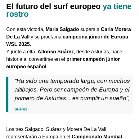
El futuro del surf europeo
ya tiene
rostro
Con esta victoria,
Maria Salgado
supera a
Carla Morera
De La Vall
y se proclama
campeona júnior de Europa
WSL 2025
.
Y junto a ella,
Alfonso Suárez
, desde Asturias, hace
historia al convertirse en el
primer campeón júnior
europeo español
.
“Ha sido una temporada larga, con muchos
altibajos. Pero ser campeón de Europa y el
primero de Asturias... es cumplir un sueño”,
Suárez.
Los tres Salgado, Suárez y Morera De La Vall
representarán a Europa en el
Campeonato Mundial