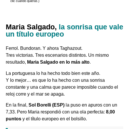
clic cuando quieras.)
Maria Salgado,
la sonrisa que vale
un título europeo
Ferrol. Bundoran. Y ahora Taghazout.
Tres victorias. Tres escenarios distintos. Un mismo
resultado,
Maria Salgado en lo más alto
.
La portuguesa lo ha hecho todo bien este año.
Y lo mejor… es que lo ha hecho con una sonrisa
constante y una calma que parece imposible cuando el
reloj corre y el mar se apaga.
En la final,
Sol Borelli (ESP)
la puso en apuros con un
7,33. Pero Maria respondió con una ola perfecta:
8,00
puntos
y el título europeo en el bolsillo.