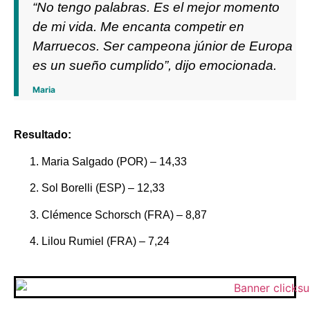
“No tengo palabras. Es el mejor momento
de mi vida. Me encanta competir en
Marruecos. Ser campeona júnior de Europa
es un sueño cumplido”, dijo emocionada.
Maria
Resultado:
Maria Salgado (POR) – 14,33
Sol Borelli (ESP) – 12,33
Clémence Schorsch (FRA) – 8,87
Lilou Rumiel (FRA) – 7,24