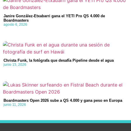
Janire González-Etxabarri gana el YETI Pro QS 4.000 de
Boardmasters
agosto 6, 2026
Christa Funk, la fotógrafa que desafía Pipeline desde el agua
junio 15, 2026
Boardmasters Open 2026 sube a QS 4.000 y gana peso en Europa
junio 11, 2026