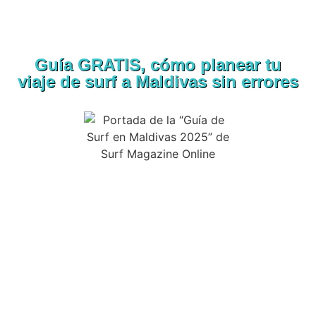
Guía GRATIS, cómo planear tu
viaje de surf a Maldivas sin errores