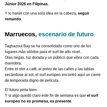
Júnior 2026 en Filipinas
.
Y lo harán con una sola idea en la cabeza,
seguir
remando
.
Marruecos,
escenario de futuro
Taghazout Bay se ha consolidado como uno de los
lugares más sólidos para el surf de alto nivel.
Olas largas, luz dorada y un público que vibra con cada
maniobra.
Entre el olor a café, el polvo de las calles y las tablas
secándose al sol, el surf europeo encontró aquí un cierre
de temporada digno de película.
El futuro pinta bien.
Y si algo quedó claro este fin de semana es que
el surf
europeo no es promesa, es presente
.