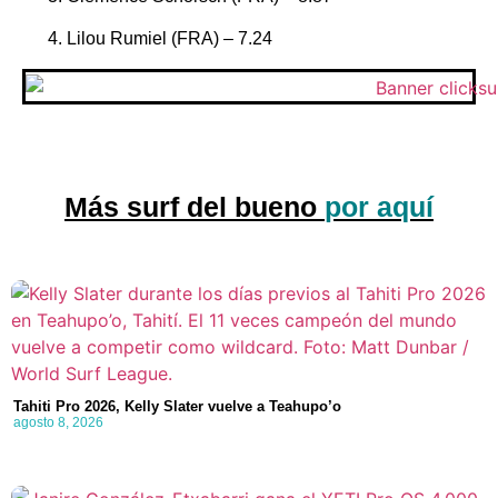
Lilou Rumiel (FRA) – 7.24
Más surf del bueno
por aquí
Tahiti Pro 2026, Kelly Slater vuelve a Teahupo’o
agosto 8, 2026