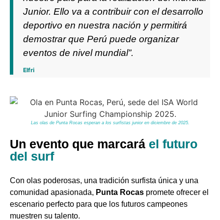
Junior. Ello va a contribuir con el desarrollo
deportivo en nuestra nación y permitirá
demostrar que Perú puede organizar
eventos de nivel mundial”.
Elfri
Las olas de Punta Rocas esperan a los surfistas junior en diciembre de 2025.
Un evento que marcará
el futuro
del surf
Con olas poderosas, una tradición surfista única y una
comunidad apasionada,
Punta Rocas
promete ofrecer el
escenario perfecto para que los futuros campeones
muestren su talento.