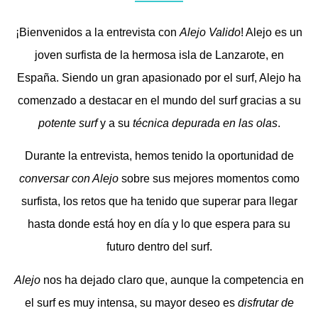
¡Bienvenidos a la entrevista con
Alejo Valido
! Alejo es un
joven surfista de la hermosa isla de Lanzarote, en
España. Siendo un gran apasionado por el surf, Alejo ha
comenzado a destacar en el mundo del surf gracias a su
potente surf
y a su
técnica depurada en las olas
.
Durante la entrevista, hemos tenido la oportunidad de
conversar con Alejo
sobre sus mejores momentos como
surfista, los retos que ha tenido que superar para llegar
hasta donde está hoy en día y lo que espera para su
futuro dentro del surf.
Alejo
nos ha dejado claro que, aunque la competencia en
el surf es muy intensa, su mayor deseo es
disfrutar de