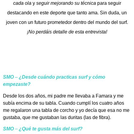
cada ola
y
seguir mejorando su técnica
para seguir
destacando en este deporte que tanto ama. Sin duda, un
joven con un futuro prometedor dentro del mundo del surf.
¡No perdáis detalle de esta entrevista!
SMO
–
¿Desde cuándo practicas surf y cómo
empezaste?
Desde los dos años, mi padre me llevaba a Famara y me
subía encima de su tabla. Cuando cumplí los cuatro años
me regalaron una tabla de corcho y yo decía que esa no me
gustaba, que me gustaban las duritas (las de fibra).
SMO
–
¿Qué te gusta más del surf?