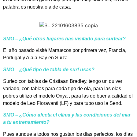
palabra es nuestra ola de casa.
SMO – ¿Qué otros lugares has visitado para surfear?
El año pasado visité Marruecos por primera vez, Francia,
Portugal y Alaïa Bay en Suiza.
SMO –
¿Qué tipo de tabla de surf usas?
Surfeo con tablas de Cristiaan Bradley, tengo un quiver
variado, con tablas para cada tipo de ola, para las olas
pobres utilizo el modelo Onya , para las de buena calidad el
modelo de Leo Fioravanti (LF) y para tubo uso la Send.
SMO –
¿Cómo afecta el clima y las condiciones del mar
a tu entrenamiento?
Pues aunque a todos nos gustan los días perfectos, los días