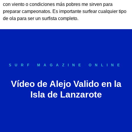
con viento o condiciones más pobres me sirven para
preparar campeonatos. Es importante surfear cualquier tipo
de ola para ser un surfista completo.
SURF MAGAZINE ONLINE
Vídeo de Alejo Valido en la
Isla de Lanzarote