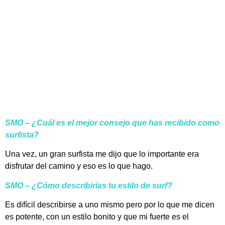
SMO – ¿Cuál es el mejor consejo que has recibido como
surfista?
Una vez, un gran surfista me dijo que lo importante era
disfrutar del camino y eso es lo que hago.
SMO – ¿Cómo describirías tu estilo de surf?
Es difícil describirse a uno mismo pero por lo que me dicen
es potente, con un estilo bonito y que mi fuerte es el