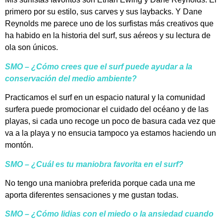
primero por su estilo, sus carves y sus laybacks. Y Dane
Reynolds me parece uno de los surfistas más creativos que
ha habido en la historia del surf, sus aéreos y su lectura de
ola son únicos.
SMO –
¿Cómo crees que el surf puede ayudar a la
conservación del medio ambiente?
Practicamos el surf en un espacio natural y la comunidad
surfera puede promocionar el cuidado del océano y de las
playas, si cada uno recoge un poco de basura cada vez que
va a la playa y no ensucia tampoco ya estamos haciendo un
montón.
SMO –
¿Cuál es tu maniobra favorita en el surf?
No tengo una maniobra preferida porque cada una me
aporta diferentes sensaciones y me gustan todas.
SMO –
¿Cómo lidias con el miedo o la ansiedad cuando