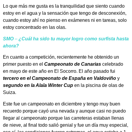
Lo que más me gusta es la tranquilidad que siento cuando
estoy en el agua y la sensación que tengo de desconexión,
cuando estoy ahí no pienso en exámenes ni en tareas, solo
estoy concentrado en las olas.
SMO
–
¿Cuál ha sido tu mayor logro como surfista hasta
ahora?
En cuanto a competición, recientemente he obtenido un
primer puesto en el
Campeonato de Canarias
celebrado
en mayo de este año en El Socorro. El año pasado fui
tercero en el Campeonato de España en Valdoviño
y
segundo en la Alaïa Winter Cup
en la piscina de olas de
Suiza.
Este fue un campeonato en diciembre y tengo muy buen
recuerdo porque cayó una nevada y aunque casi no puedo
llegar al campeonato porque las carreteras estaban llenas
de nieve, al final todo salió genial y fue un día muy especial,