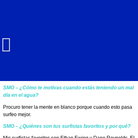
SMO – ¿Cómo te motivas cuando estás teniendo un mal
día en el agua?
Procuro tener la mente en blanco porque cuando esto pasa
surfeo mejor.
SMO – ¿Quiénes son tus surfistas favoritos y por qué?
Mis surfistas favoritos son Ethan Ewing y Dane Reynolds. El