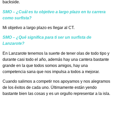
backside.
SMO – ¿Cuál es tu objetivo a largo plazo en tu carrera
como surfista?
Mi objetivo a largo plazo es llegar al CT.
SMO – ¿Qué significa para ti ser un surfista de
Lanzarote?
En Lanzarote tenemos la suerte de tener olas de todo tipo y
durante casi todo el año, además hay una cantera bastante
grande en la que todos somos amigos, hay una
competencia sana que nos impulsa a todos a mejorar.
Cuando salimos a competir nos apoyamos y nos alegramos
de los éxitos de cada uno. Últimamente están yendo
bastante bien las cosas y es un orgullo representar a la isla.