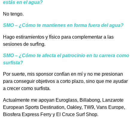
estás en el agua?
No tengo.
SMO –
¿Cómo te mantienes en forma fuera del agua?
Hago estiramientos y físico para complementar a las
sesiones de surfing.
SMO –
¿Cómo te afecta el patrocinio en tu carrera como
surfista?
Por suerte, mis sponsor confían en mí y no me presionan
para conseguir objetivos a corto plazo, sino que me ayudar
a crecer como surfista.
Actualmente me apoyan Euroglass, Billabong, Lanzarote
European Sports Destination, Oakley, TW9, Vans Europe,
Biosfera Express Ferry y El Cruce Surf Shop.