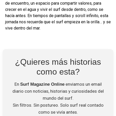
de encuentro, un espacio para compartir valores, para
crecer en el agua y vivir el surf desde dentro, como se
hacía antes. En tiempos de pantallas y scroll infinito, esta
jornada nos recuerda que el surf empieza en la orilla… y se
vive dentro del mar.
¿Quieres más historias
como esta?
En
enviamos un email
Surf Magazine Online
diario con noticias, historias y curiosidades del
mundo del surf.
Sin filtros. Sin postureo. Solo surf real contado
como se vivía antes.