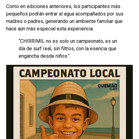
Como en ediciones anteriores, los participantes más
pequeños podrán entrar al agua acompañados por sus
madres o padres, generando un ambiente familiar que
hace aún más especial esta experiencia.
“CHIRRIMIL no es solo un campeonato, es un
día de surf real, sin filtros, con la esencia que
engancha desde niños.”