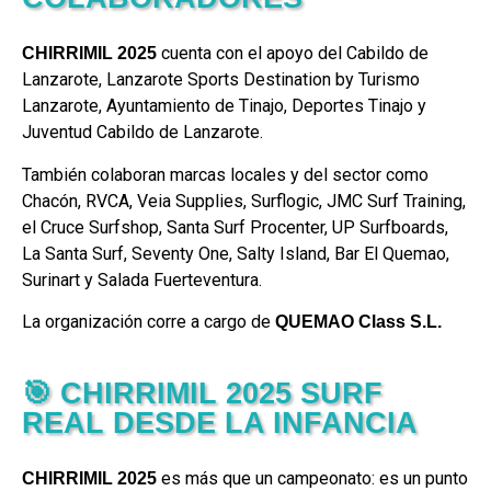
cuenta con el apoyo del Cabildo de
CHIRRIMIL 2025
Lanzarote, Lanzarote Sports Destination by Turismo
Lanzarote, Ayuntamiento de Tinajo, Deportes Tinajo y
Juventud Cabildo de Lanzarote.
También colaboran marcas locales y del sector como
Chacón, RVCA, Veia Supplies, Surflogic, JMC Surf Training,
el Cruce Surfshop, Santa Surf Procenter, UP Surfboards,
La Santa Surf, Seventy One, Salty Island, Bar El Quemao,
Surinart y Salada Fuerteventura.
La organización corre a cargo de
QUEMAO Class S.L.
🎯 CHIRRIMIL 2025 SURF
REAL DESDE LA INFANCIA
es más que un campeonato: es un punto
CHIRRIMIL 2025