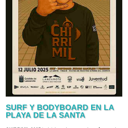
SURF Y BODYBOARD EN LA
PLAYA DE LA SANTA