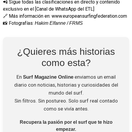
📲 Sigue todas las clasificaciones en directo y contenido
exclusivo en el [Canal de WhatsApp del ETL]
🔗 Más información en:
www.europeansurfingfederation.com
📸 Fotografías:
Hakim Elfanne / FRMS
¿Quieres más historias
como esta?
En
enviamos un email
Surf Magazine Online
diario con noticias, historias y curiosidades del
mundo del surf.
Sin filtros. Sin postureo. Solo surf real contado
como se vivía antes.
Recupera la pasión por el surf que te hizo
empezar.