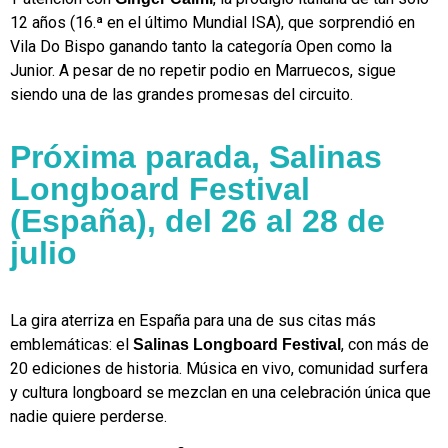
12 años (16.ª en el último Mundial ISA), que sorprendió en
Vila Do Bispo ganando tanto la categoría Open como la
Junior. A pesar de no repetir podio en Marruecos, sigue
siendo una de las grandes promesas del circuito.
Próxima parada, Salinas
Longboard Festival
(España), del 26 al 28 de
julio
La gira aterriza en España para una de sus citas más
emblemáticas: el
, con más de
Salinas Longboard Festival
20 ediciones de historia. Música en vivo, comunidad surfera
y cultura longboard se mezclan en una celebración única que
nadie quiere perderse.