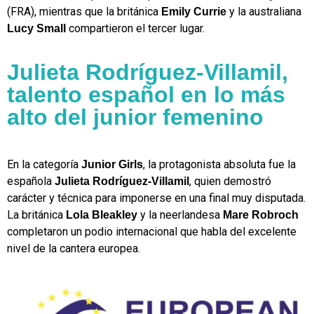
(FRA), mientras que la británica
y la australiana
Emily Currie
compartieron el tercer lugar.
Lucy Small
Julieta Rodríguez-Villamil,
talento español en lo más
alto del junior femenino
En la categoría
, la protagonista absoluta fue la
Junior Girls
española
, quien demostró
Julieta Rodríguez-Villamil
carácter y técnica para imponerse en una final muy disputada.
La británica
y la neerlandesa
Lola Bleakley
Mare Robroch
completaron un podio internacional que habla del excelente
nivel de la cantera europea.