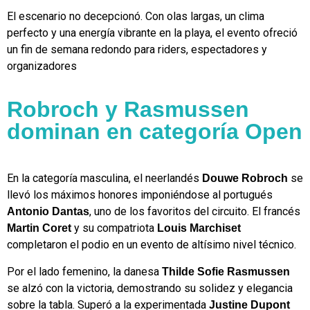
El escenario no decepcionó. Con olas largas, un clima
perfecto y una energía vibrante en la playa, el evento ofreció
un fin de semana redondo para riders, espectadores y
organizadores
Robroch y Rasmussen
dominan en categoría Open
En la categoría masculina, el neerlandés
se
Douwe Robroch
llevó los máximos honores imponiéndose al portugués
, uno de los favoritos del circuito. El francés
Antonio Dantas
y su compatriota
Martin Coret
Louis Marchiset
completaron el podio en un evento de altísimo nivel técnico.
Por el lado femenino, la danesa
Thilde Sofie Rasmussen
se alzó con la victoria, demostrando su solidez y elegancia
sobre la tabla. Superó a la experimentada
Justine Dupont