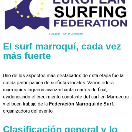
European Tour of Longboard
El surf marroquí, cada vez
más fuerte
Uno de los aspectos más destacados de esta etapa fue la
sólida participación de surfistas locales. Varios riders
marroquíes lograron avanzar hasta cuartos de final,
evidenciando el crecimiento constante del surf en Marruecos
y el buen trabajo de la
,
Federación Marroquí de Surf
organizadora del evento.
Clasificación general y lo